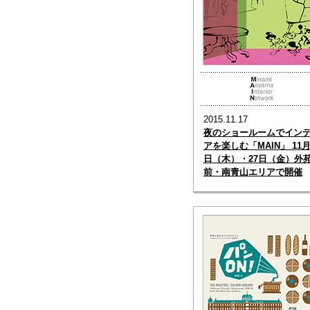
2015.11.17
夜のショールームでイン
アを楽しむ「MAIN」 11月
日（木）・27日（金）外
前・南青山エリアで開催