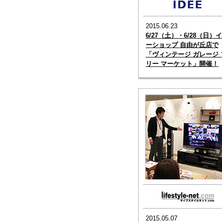
2015.06.23
6/27（土）・6/28（日）
ーショップ 自由が丘店で
「ヴィンテージ ガレージ 
リー マーケット」開催！
2015.05.07