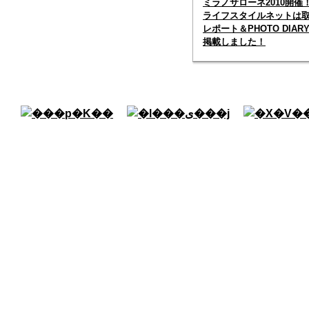
ミラノサローネ2010開催
ライフスタイルネットは
レポート＆PHOTO DIAR
掲載しました！