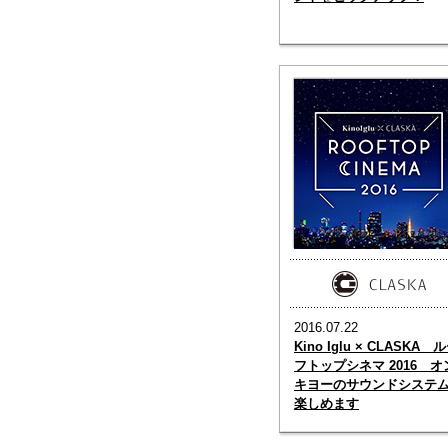
2016.07.22
Kino Iglu × CLASKA 
フトップシネマ 2016 オ
キヨーのサウンドシステ
楽しめます