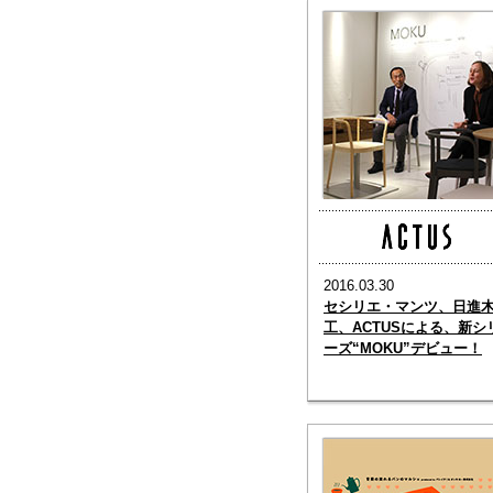
2016.03.30
セシリエ・マンツ、日進
工、ACTUSによる、新シ
ーズ“MOKU”デビュー！