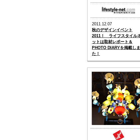
2011.12.07
秋のデザインイベント
2011！ ライフスタイル
ットは取材レポート＆
PHOTO DIARYを掲載し
た！