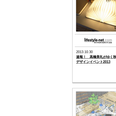
2013.10.30
速報！ 高橋美礼がゆく
デザインイベント2013