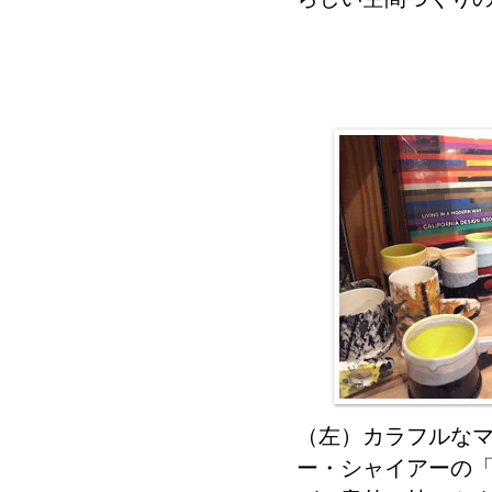
（左）カラフルな
ー・シャイアーの