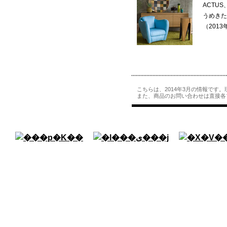
ACTU
うめきた
（201
こちらは、2014年3月の情報です
また、商品のお問い合わせは直接各