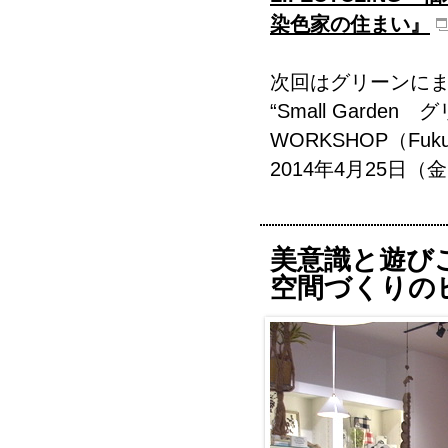
染色家の住まい』
次回はグリーンに
“Small Garden
WORKSHOP（Fuku
2014年4月25日（
美意識と遊び
空間づくりの