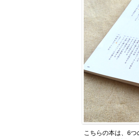
こちらの本は、6つ