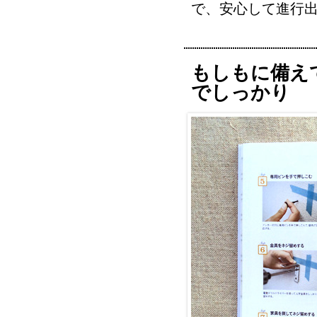
で、安心して進行出
もしもに備え
でしっかり