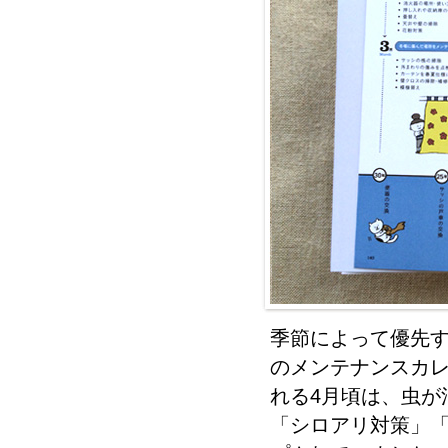
季節によって優先
のメンテナンスカ
れる4月頃は、虫が
「シロアリ対策」