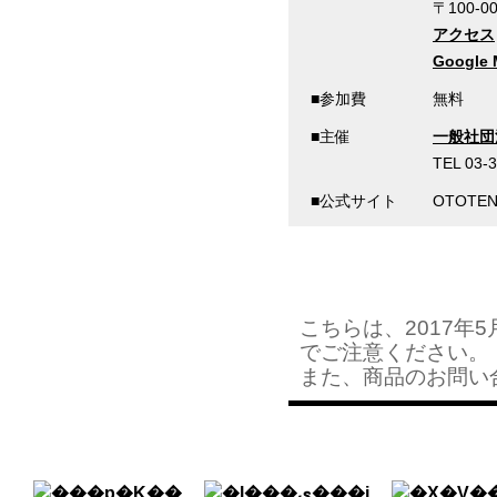
〒100-
アクセス
Google
■参加費
無料
■主催
一般社団
TEL 03-
■公式サイト
OTOTEN -
こちらは、2017
でご注意ください。
また、商品のお問い