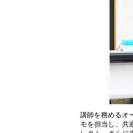
講師を務めるオ
モを担当し、共