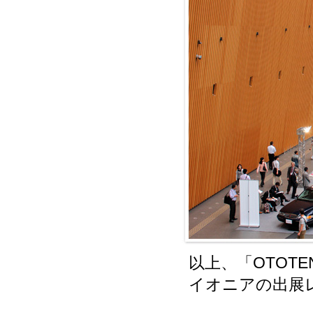
以上、「OTOTEN 
イオニアの出展