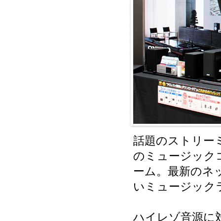
話題のストリー
のミュージック
ーム。最新のネ
いミュージック
ハイレゾ音源に