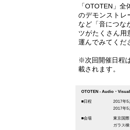
「OTOTEN」
のデモンストレ
など「音につな
ツがたくさん用
運んでみてくだ
※次回開催日程
載されます。
OTOTEN - Audio・Visual 
■日程
2017年5
2017年5
■会場
東京国
ガラス棟