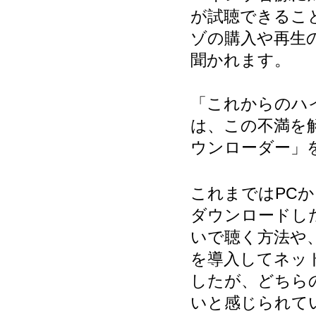
が試聴できるこ
ゾの購入や再生
聞かれます。
「これからのハ
は、この不満を解
ウンローダー」
これまではPC
ダウンロードし
いで聴く方法や
を導入してネッ
したが、どちら
いと感じられてい