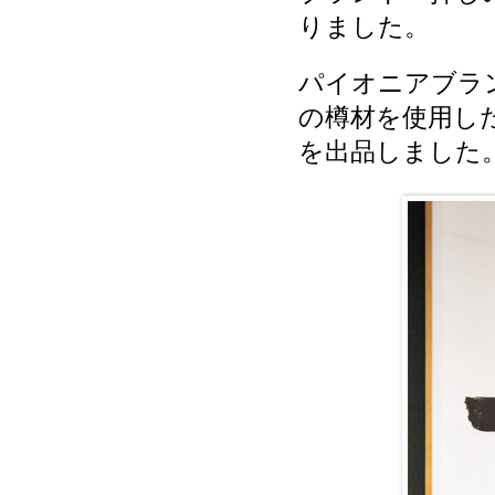
りました。
パイオニアブラ
の樽材を使用した
を出品しました