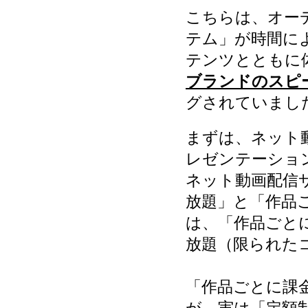
こちらは、オー
テム」が時間に
テンツとともに
ブランドのスピーカ
グされていまし
まずは、ネット
レゼンテーショ
ネット動画配信
放題」と「作品
は、「作品ごと
放題（限られた
「作品ごとに課