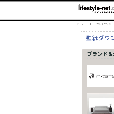
ホーム
>>
壁紙ダウンロー