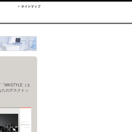
「MKSTYLE（エ
なたのデスクトッ