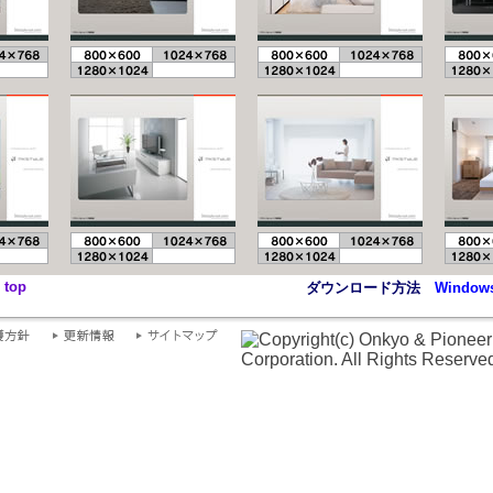
top
ダウンロード方法
Window