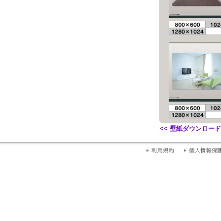
<< 壁紙ダウンロード 