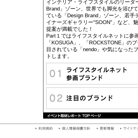
インテリア・ライフスタイルのリーダー企
Brand」ゾーン、
世界でも脚光を浴び
ている「Design Brand」ゾーン、
イナーズギャラリー"SOON"」など、
提案が満載でした！
Part１ではライフスタイルネットに参
「KOSUGA」、「ROCKSTONE」の
目されている「nendo」や気になっ
トします。