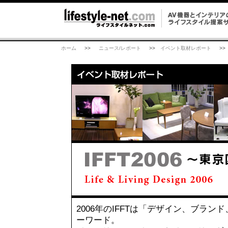
ホーム
>>
ニュース/レポート
>>
イベント取材レポート
>>
2006年のIFFTは「デザイン、ブラ
ーワード。